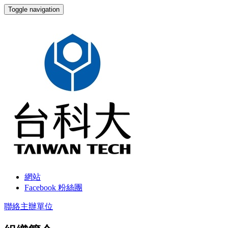
Toggle navigation
國立臺灣科技大學 學生會
網站
Facebook 粉絲團
聯絡主辦單位