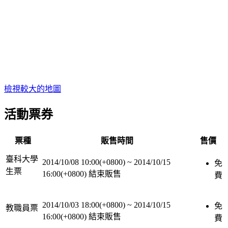
檢視較大的地圖
活動票券
票種
販售時間
售價
臺科大學
2014/10/08 10:00(+0800)
~
2014/10/15
免
生票
16:00(+0800)
結束販售
費
2014/10/03 18:00(+0800)
~
2014/10/15
免
教職員票
16:00(+0800)
結束販售
費