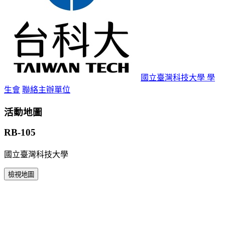
國立臺灣科技大學 學
生會
聯絡主辦單位
活動地圖
RB-105
國立臺灣科技大學
檢視地圖